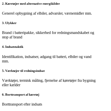
2. Køretøjer med alternative energikilder
Generel opbygning af elbiler, advarsler, værnemidler mm.
3. Ulykker
Brand i batteripakke, sikkerhed for redningsmandskabet og
stop af brand
4. Indsatstaktik
Identifikation, indsatser, adgang til batteri, elbiler og vand
mm.
5. Værktøjer til redningsindsat
Værktøjer, termisk måling, fjernelse af køretøjer fra bygning
eller kælder
6. Borttransport af køretøj
Borttransport efter indsats