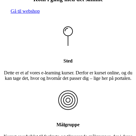
Gå til webshop
Sted
Dette er et af vores e-learning kurser. Derfor er kurset online, og du
kan tage det, hvor og hvornår det passer dig – lige her på portalen.
Målgruppe