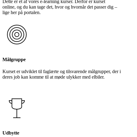
Dette er et af vores e-learning kurser. Derfor er kurset
online, og du kan tage det, hvor og hvornår det passer dig –
lige her på portalen.
Målgruppe
Kurset er udviklet til faglærte og tilsvarende målgrupper, der i
deres job kan komme til at møde ulykker med elbiler.
Udbytte