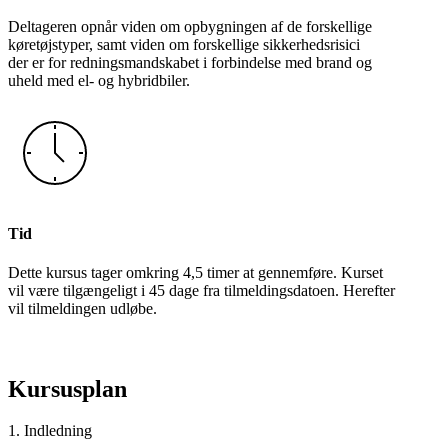
Deltageren opnår viden om opbygningen af de forskellige
køretøjstyper, samt viden om forskellige sikkerhedsrisici
der er for redningsmandskabet i forbindelse med brand og
uheld med el- og hybridbiler.
Tid
Dette kursus tager omkring 4,5 timer at gennemføre. Kurset
vil være tilgængeligt i 45 dage fra tilmeldingsdatoen. Herefter
vil tilmeldingen udløbe.
Kursusplan
1. Indledning