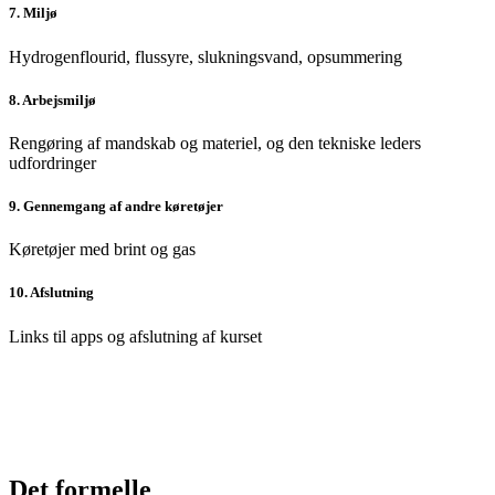
7. Miljø
Hydrogenflourid, flussyre, slukningsvand, opsummering
8. Arbejsmiljø
Rengøring af mandskab og materiel, og den tekniske leders
udfordringer
9. Gennemgang af andre køretøjer
Køretøjer med brint og gas
10. Afslutning
Links til apps og afslutning af kurset
Det formelle