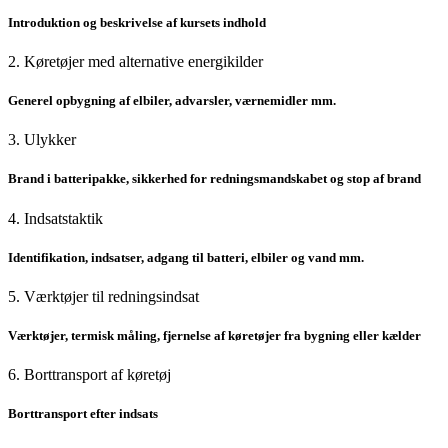
Introduktion og beskrivelse af kursets indhold
2. Køretøjer med alternative energikilder
Generel opbygning af elbiler, advarsler, værnemidler mm.
3. Ulykker
Brand i batteripakke, sikkerhed for redningsmandskabet og stop af brand
4. Indsatstaktik
Identifikation, indsatser, adgang til batteri, elbiler og vand mm.
5. Værktøjer til redningsindsat
Værktøjer, termisk måling, fjernelse af køretøjer fra bygning eller kælder
6. Borttransport af køretøj
Borttransport efter indsats