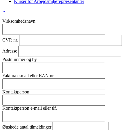
Kurser for Arbejdsmiljørepræsentanter
Virksomhedsnavn
CVR nr.
Adresse
Postnummer og by
Faktura e-mail eller EAN nr.
Kontaktperson
Kontaktperson e-mail eller tlf.
Ønskede antal tilmeldinger