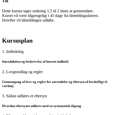
Tid
Dette kursus tager omkring 1,5 til 2 timer at gennemføre.
Kurset vil være tilgængeligt i 45 dage fra tilmeldingsdatoen.
Herefter vil tilmeldingen udløbe.
Kursusplan
1. Indledning
Introduktion og beskrivelse af kursets indhold
2. Lovgrundlag og regler
Gennemgang af love og regler for anvendelse og eftersyn af forskelligt el-
værktøj
3. Sådan udføres et eftersyn
Hvordan eftersynet udføres med en systematisk tilgang