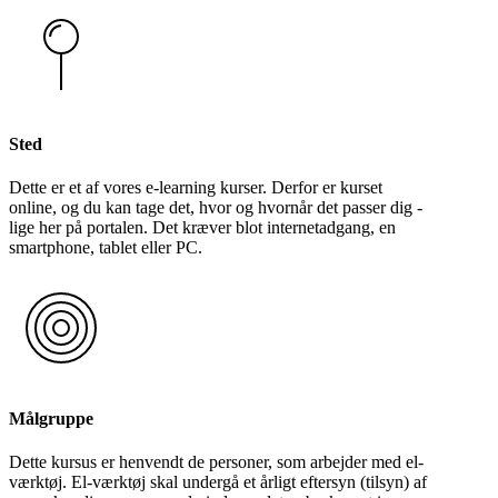
Sted
Dette er et af vores e-learning kurser. Derfor er kurset
online, og du kan tage det, hvor og hvornår det passer dig -
lige her på portalen. Det kræver blot internetadgang, en
smartphone, tablet eller PC.
Målgruppe
Dette kursus er henvendt de personer, som arbejder med el-
værktøj. El-værktøj skal undergå et årligt eftersyn (tilsyn) af