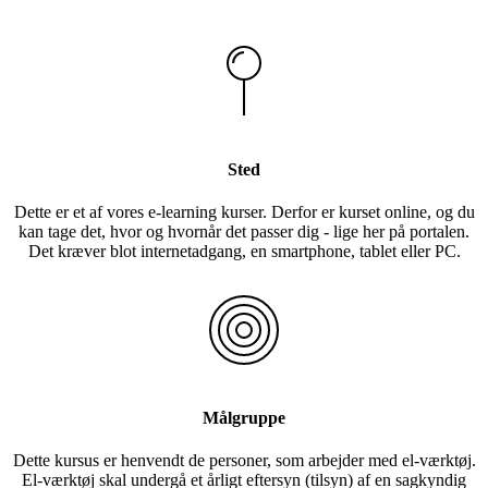
Sted
Dette er et af vores e-learning kurser. Derfor er kurset online, og du
kan tage det, hvor og hvornår det passer dig - lige her på portalen.
Det kræver blot internetadgang, en smartphone, tablet eller PC.
Målgruppe
Dette kursus er henvendt de personer, som arbejder med el-værktøj.
El-værktøj skal undergå et årligt eftersyn (tilsyn) af en sagkyndig