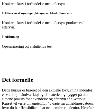
Konkrete krav i forbindelse med eftersyn.
8. Eftersyn af støvsuger, hårtørrer, håndmikser mm.
Konkrete krav i forbindelse med eftersynspunkter ved
eftersyn.
9. Afslutning
Opsummering og afsluttende test
Det formelle
Dette kursus er baseret på den aktuelle lovgivning indenfor
el-værktøj, håndværktøj og el-materiel og bygger på den
almene praksis for anvendelse og eftersyn af el-værktøj.
Kurset vil være tilgængeligt i 45 dage fra tilmeldingsdatoen,
hvor du har fleksibilitet til at gennemfører indenfor. Herefter